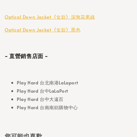
Optical Down Jacket  (女款)  深無花果綠
Optical Down Jacket  (女款)  黑色
- 直營銷售店面 -
Play Hard 台北南港LaLaport
Play Hard 台中LaLaPort
Play Hard 台中大遠百
Play Hard 台南南紡購物中心
您可能也喜歡