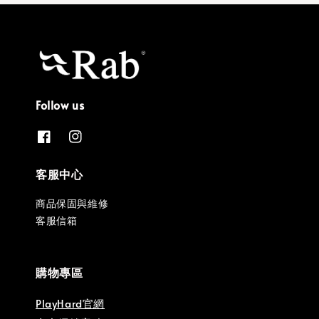
Follow us
客服中心
商品保固與維修
客服信箱
購物專區
PlayHard官網