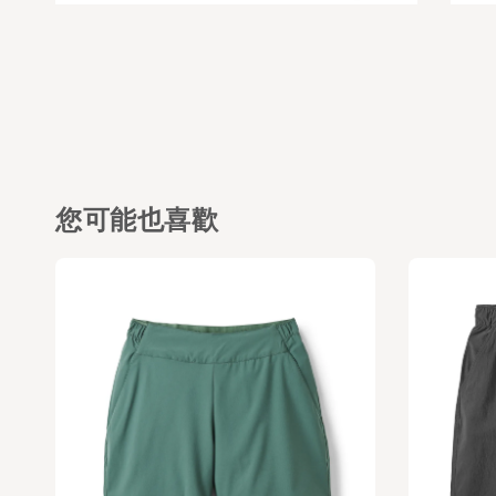
您可能也喜歡