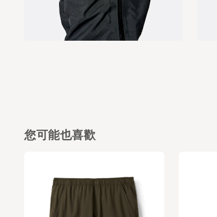
您可能也喜歡